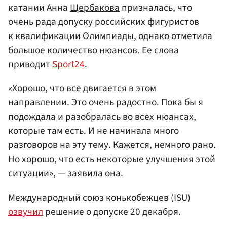
катании Анна
Щербакова
призналась, что
очень рада допуску российских фигуристов
к квалификации Олимпиады, однако отметила
большое количество нюансов. Ее слова
приводит
Sport24
.
«Хорошо, что все двигается в этом
направлении. Это очень радостно. Пока бы я
подождала и разобралась во всех нюансах,
которые там есть. И не начинала много
разговоров на эту тему. Кажется, немного рано.
Но хорошо, что есть некоторые улучшения этой
ситуации», — заявила она.
Международный союз конькобежцев (ISU)
озвучил
решение о допуске 20 декабря.