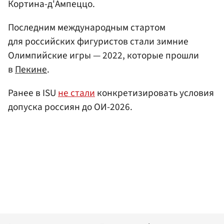
Кортина-д'Ампеццо.
Последним международным стартом
для российских фигуристов стали зимние
Олимпийские игры — 2022, которые прошли
в
Пекине
.
Ранее в ISU
не стали
конкретизировать условия
допуска россиян до ОИ-2026.