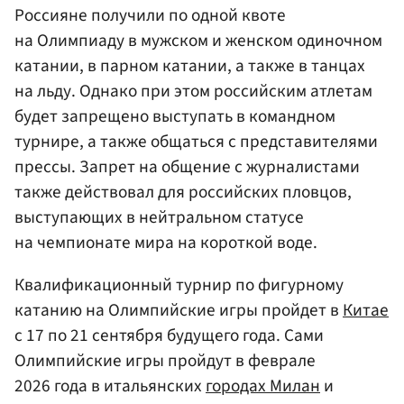
Россияне получили по одной квоте
на Олимпиаду в мужском и женском одиночном
катании, в парном катании, а также в танцах
на льду. Однако при этом российским атлетам
будет запрещено выступать в командном
турнире, а также общаться с представителями
прессы. Запрет на общение с журналистами
также действовал для российских пловцов,
выступающих в нейтральном статусе
на чемпионате мира на короткой воде.
Квалификационный турнир по фигурному
катанию на Олимпийские игры пройдет в
Китае
с 17 по 21 сентября будущего года. Сами
Олимпийские игры пройдут в феврале
2026 года в итальянских
городах Милан
и