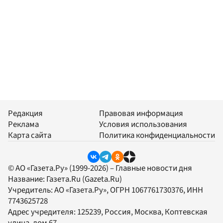
Редакция
Правовая информация
Реклама
Условия использования
Карта сайта
Политика конфиденциальности
© АО «Газета.Ру» (1999-2026) – Главные новости дня
Название:
Газета.Ru
(Gazeta.Ru)
Учредитель:
АО «Газета.Ру»
, ОГРН 1067761730376, ИНН
7743625728
Адрес учредителя: 125239, Россия, Москва, Коптевская