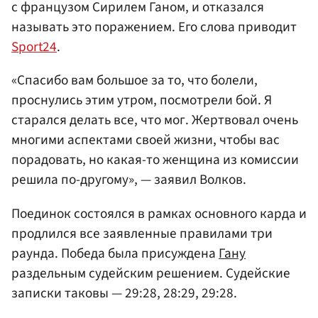
с французом Сирилем Ганом, и отказался
называть это поражением. Его слова приводит
Sport24
.
«Спасибо вам большое за то, что болели,
проснулись этим утром, посмотрели бой. Я
старался делать все, что мог. Жертвовал очень
многими аспектами своей жизни, чтобы вас
порадовать, но какая-то женщина из комиссии
решила по-другому», — заявил Волков.
Поединок состоялся в рамках основного карда и
продлился все заявленные правилами три
раунда. Победа была присуждена
Гану
раздельным судейским решением. Судейские
записки таковы — 29:28, 28:29, 29:28.