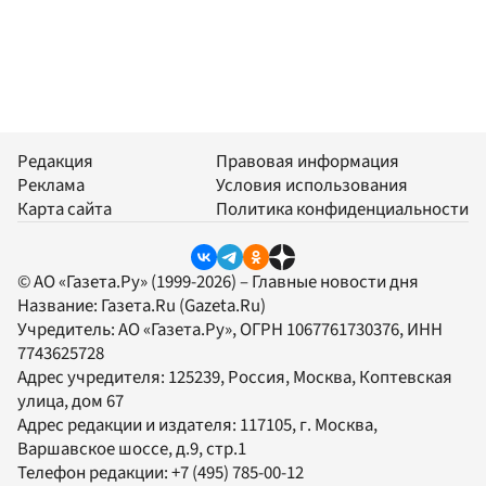
Редакция
Правовая информация
Реклама
Условия использования
Карта сайта
Политика конфиденциальности
© АО «Газета.Ру» (1999-2026) – Главные новости дня
Название:
Газета.Ru
(Gazeta.Ru)
Учредитель:
АО «Газета.Ру»
, ОГРН 1067761730376, ИНН
7743625728
Адрес учредителя: 125239, Россия, Москва, Коптевская
улица, дом 67
Адрес редакции и издателя:
117105
, г.
Москва
,
Варшавское шоссе, д.9, стр.1
Телефон редакции:
+7 (495) 785-00-12