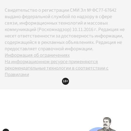
Свидетельство о регистрации СМИ Эл № ФС77-67642
выдано федеральной службой по надзору в сфере
связи, информационных технологий и массовых
коммуникаций (Роскомнадзор) 10.11.2016 г. Редакция не
несет ответственности за достоверность информации,
содержащейся в рекламных объявлениях. Редакция не
предоставляет справочной информации.
Информация об ограничениях
На информационном ресурсе применяются
рекомендательные технологии в соответствии с
Правилами
18+