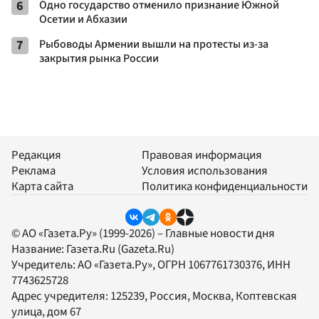
6
Одно государство отменило признание Южной
Осетии и Абхазии
7
Рыбоводы Армении вышли на протесты из-за
закрытия рынка России
Редакция
Правовая информация
Реклама
Условия использования
Карта сайта
Политика конфиденциальности
© АО «Газета.Ру» (1999-2026) – Главные новости дня
Название:
Газета.Ru
(Gazeta.Ru)
Учредитель:
АО «Газета.Ру»
, ОГРН 1067761730376, ИНН
7743625728
Адрес учредителя: 125239, Россия, Москва, Коптевская
улица, дом 67