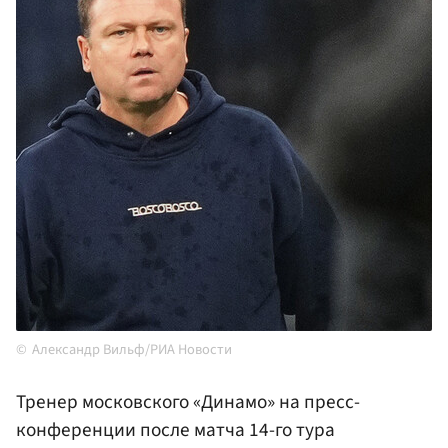
Александр Вильф/РИА Новости
Тренер московского «Динамо» на пресс-
конференции после матча 14-го тура