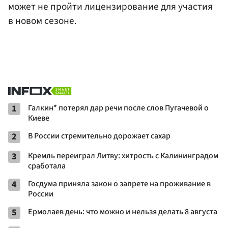
может не пройти лицензирование для участия
в новом сезоне.
1
Галкин* потерял дар речи после слов Пугачевой о
Киеве
2
В России стремительно дорожает сахар
3
Кремль переиграл Литву: хитрость с Калининградом
сработала
4
Госдума приняла закон о запрете на проживание в
России
5
Ермолаев день: что можно и нельзя делать 8 августа