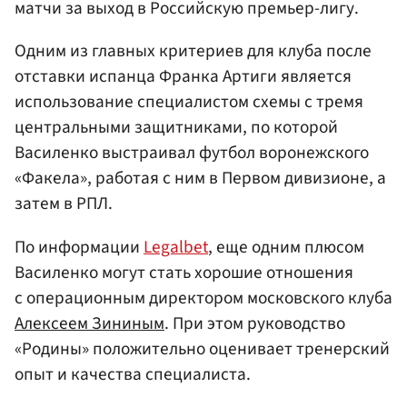
матчи за выход в Российскую премьер-лигу.
Одним из главных критериев для клуба после
отставки испанца Франка Артиги является
использование специалистом схемы с тремя
центральными защитниками, по которой
Василенко выстраивал футбол воронежского
«Факела», работая с ним в Первом дивизионе, а
затем в РПЛ.
По информации
Legalbet
, еще одним плюсом
Василенко могут стать хорошие отношения
с операционным директором московского клуба
Алексеем Зининым
. При этом руководство
«Родины» положительно оценивает тренерский
опыт и качества специалиста.