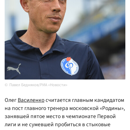
Павел Бедняков/РИА «Новости»
Олег
Василенко
считается главным кандидатом
на пост главного тренера московской «Родины»,
занявшей пятое место в чемпионате Первой
лиги и не сумевшей пробиться в стыковые