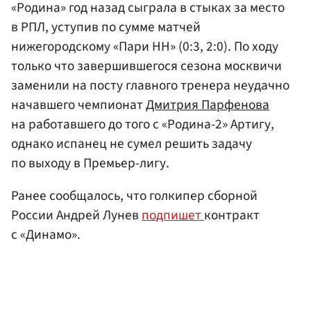
«Родина» год назад сыграла в стыках за место
в РПЛ, уступив по сумме матчей
нижегородскому «Пари НН» (0:3, 2:0). По ходу
только что завершившегося сезона москвичи
заменили на посту главного тренера неудачно
начавшего чемпионат
Дмитрия Парфенова
на работавшего до того с «Родина-2» Артигу,
однако испанец не сумел решить задачу
по выходу в Премьер-лигу.
Ранее сообщалось, что голкипер сборной
России Андрей Лунев
подпишет
контракт
с «Динамо».