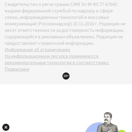
Свидетельство о регистрации СМИ Эл № ФС77-67642
выдано федеральной службой по надзору в сфере
связи, информационных технологий и массовых
коммуникаций (Роскомнадзор) 10.11.2016 г. Редакция не
несет ответственности за достоверность информации,
содержащейся в рекламных объявлениях. Редакция не
предоставляет справочной информации.
Информация об ограничениях
На информационном ресурсе применяются
рекомендательные технологии в соответствии с
Правилами
18+