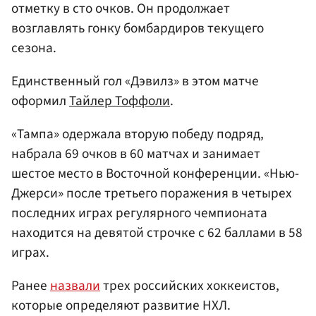
отметку в сто очков. Он продолжает
возглавлять гонку бомбардиров текущего
сезона.
Единственный гол «Дэвилз» в этом матче
оформил
Тайлер Тоффоли
.
«Тампа» одержала вторую победу подряд,
набрала 69 очков в 60 матчах и занимает
шестое место в Восточной конференции. «Нью-
Джерси» после третьего поражения в четырех
последних играх регулярного чемпионата
находится на девятой строчке с 62 баллами в 58
играх.
Ранее
назвали
трех российских хоккеистов,
которые определяют развитие НХЛ.