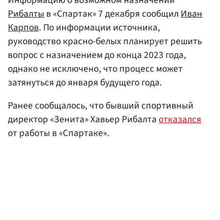
Рибалты
в «Спартак» 7 декабря сообщил
Иван
Карпов
. По информации источника,
руководство красно-белых планирует решить
вопрос с назначением до конца 2023 года,
однако не исключено, что процесс может
затянуться до января будущего года.
Ранее сообщалось, что бывший спортивный
директор «Зенита» Хавьер Рибалта
отказался
от работы в «Спартаке».