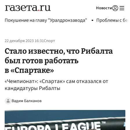
Новости
Авторизоваться
Покушение на главу "Уралдронзавода"
Проблемы с бен
22 декабря 2023 16:31
Спорт
Стало известно, что Рибалта
был готов работать
в «Спартаке»
«Чемпионат»: «Спартак» сам отказался от
кандидатуры Рибалты
Вадим Балканов