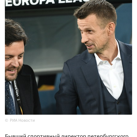
РИА Новости
Бывший спортивный директор
петербургского