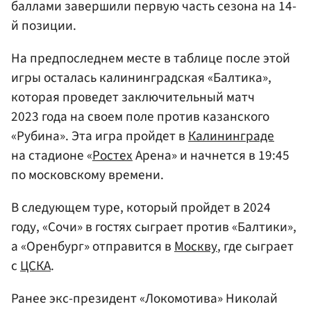
баллами завершили первую часть сезона на 14-
й позиции.
На предпоследнем месте в таблице после этой
игры осталась калининградская «Балтика»,
которая проведет заключительный матч
2023 года на своем поле против казанского
«Рубина». Эта игра пройдет в
Калининграде
на стадионе «
Ростех
Арена» и начнется в 19:45
по московскому времени.
В следующем туре, который пройдет в 2024
году, «Сочи» в гостях сыграет против «Балтики»,
а «Оренбург» отправится в
Москву
, где сыграет
с
ЦСКА
.
Ранее экс-президент «Локомотива» Николай