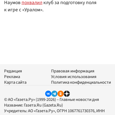
Наумов
похвалил
клуб за подготовку поля
к игре с «Уралом».
Редакция
Правовая информация
Реклама
Условия использования
Карта сайта
Политика конфиденциальности
© АО «Газета.Ру» (1999-2026) – Главные новости дня
Название:
Газета.Ru
(Gazeta.Ru)
Учредитель:
АО «Газета.Ру»
, ОГРН 1067761730376, ИНН