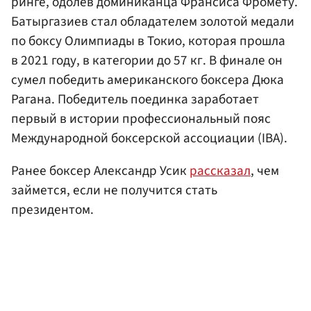
ринге, одолев доминиканца Франсиса Фромету.
Батыргазиев стал обладателем золотой медали
по боксу Олимпиады в Токио, которая прошла
в 2021 году, в категории до 57 кг. В финале он
сумел победить американского боксера Дюка
Рагана. Победитель поединка заработает
первый в истории профессиональный пояс
Международной боксерской ассоциации (IBA).
Ранее боксер Александр Усик
рассказал
, чем
займется, если не получится стать
президентом.