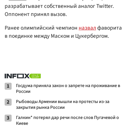
разрабатывает собственный аналог Twitter.
Оппонент принял вызов.
Ранее олимпийский чемпион
назвал
фаворита
в поединке между Маском и Цукербергом.
1
Госдума приняла закон о запрете на проживание в
России
2
Рыбоводы Армении вышли на протесты из-за
закрытия рынка России
3
Галкин* потерял дар речи после слов Пугачевой о
Киеве