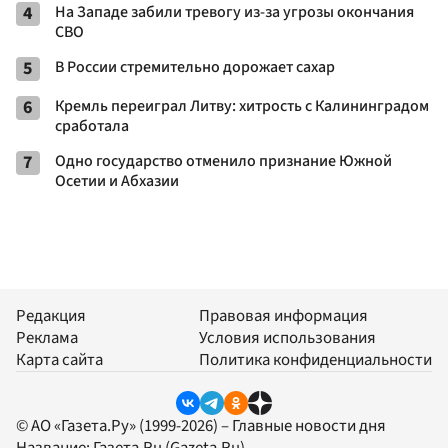
4
На Западе забили тревогу из-за угрозы окончания
СВО
5
В России стремительно дорожает сахар
6
Кремль переиграл Литву: хитрость с Калининградом
сработала
7
Одно государство отменило признание Южной
Осетии и Абхазии
Редакция
Правовая информация
Реклама
Условия использования
Карта сайта
Политика конфиденциальности
© АО «Газета.Ру» (1999-2026) – Главные новости дня