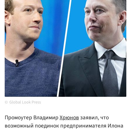
Global Look Press
Промоутер Владимир
Хрюнов
заявил, что
возможный поединок предпринимателя Илона