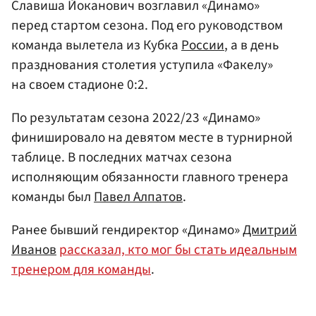
Славиша Йоканович возглавил «Динамо»
перед стартом сезона. Под его руководством
команда вылетела из Кубка
России
, а в день
празднования столетия уступила «Факелу»
на своем стадионе 0:2.
По результатам сезона 2022/23 «Динамо»
финишировало на девятом месте в турнирной
таблице. В последних матчах сезона
исполняющим обязанности главного тренера
команды был
Павел Алпатов
.
Ранее бывший гендиректор «Динамо»
Дмитрий
Иванов
рассказал, кто мог бы стать идеальным
тренером для команды
.