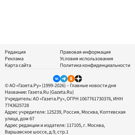
Редакция
Правовая информация
Реклама
Условия использования
Карта сайта
Политика конфиденциальности
© АО «Газета.Ру» (1999-2026) – Главные новости дня
Название:
Газета.Ru
(Gazeta.Ru)
Учредитель:
АО «Газета.Ру»
, ОГРН 1067761730376, ИНН
7743625728
Адрес учредителя: 125239, Россия, Москва, Коптевская
улица, дом 67
Адрес редакции и издателя:
117105
, г.
Москва
,
Варшавское шоссе, д.9, стр.1