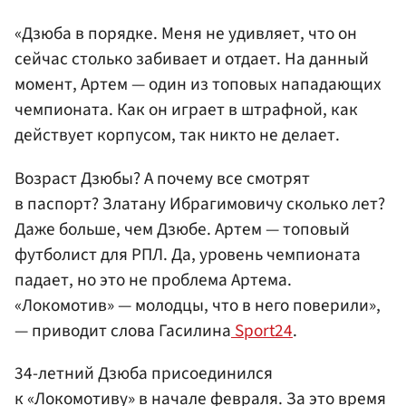
«Дзюба в порядке. Меня не удивляет, что он
сейчас столько забивает и отдает. На данный
момент, Артем — один из топовых нападающих
чемпионата. Как он играет в штрафной, как
действует корпусом, так никто не делает.
Возраст Дзюбы? А почему все смотрят
в паспорт? Златану Ибрагимовичу сколько лет?
Даже больше, чем Дзюбе. Артем — топовый
футболист для РПЛ. Да, уровень чемпионата
падает, но это не проблема Артема.
«Локомотив» — молодцы, что в него поверили»,
— приводит слова Гасилина
Sport24
.
34-летний Дзюба присоединился
к «Локомотиву» в начале февраля. За это время