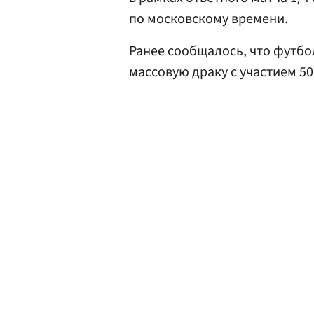
по московскому времени.
Ранее сообщалось, что футб
массовую драку с участием 50