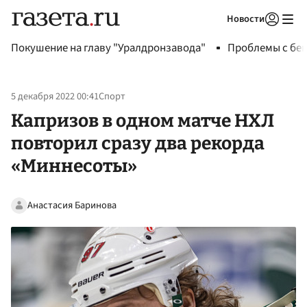
Новости
Авторизоваться
Покушение на главу "Уралдронзавода"
Проблемы с бен
5 декабря 2022 00:41
Спорт
Капризов в одном матче НХЛ
повторил сразу два рекорда
«Миннесоты»
Анастасия Баринова