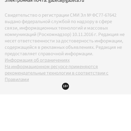
Электронная почта:
gazeta@gazeta.ru
Свидетельство о регистрации СМИ Эл № ФС77-67642
выдано федеральной службой по надзору в сфере
связи, информационных технологий и массовых
коммуникаций (Роскомнадзор) 10.11.2016 г. Редакция не
несет ответственности за достоверность информации,
содержащейся в рекламных объявлениях. Редакция не
предоставляет справочной информации.
Информация об ограничениях
На информационном ресурсе применяются
рекомендательные технологии в соответствии с
Правилами
18+