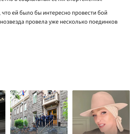
, что ей было бы интересно провести бой
рнозвезда провела уже несколько поединков