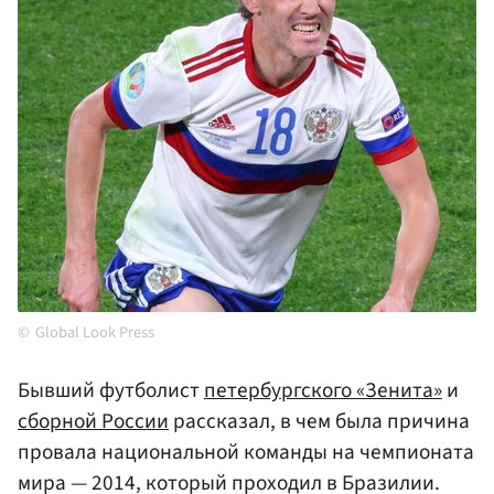
Global Look Press
Бывший футболист
петербургского «Зенита»
и
сборной России
рассказал, в чем была причина
провала национальной команды на чемпионата
мира — 2014, который проходил в Бразилии.