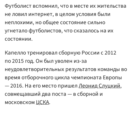
Футболист вспомнил, что в месте их жительства
не ловил интернет, в целом условия были
неплохими, но общее состояние сильно
угнетало футболистов, что сказалось на их
состоянии.
Капелло тренировал сборную России с 2012
по 2015 год. Он был уволен из-за
неудовлетворительных результатов команды во
время отборочного цикла чемпионата Европы
— 2016. На его место пришел
Леонид Слуцкий
,
совмещавший два поста — в сборной и
московском
ЦСКА
.