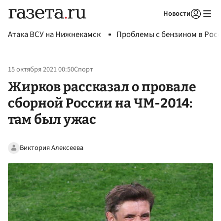
Новости
Авторизоваться
Атака ВСУ на Нижнекамск
Проблемы с бензином в Рос
15 октября 2021 00:50
Спорт
Жирков рассказал о провале
сборной России на ЧМ-2014:
там был ужас
Виктория Алексеева