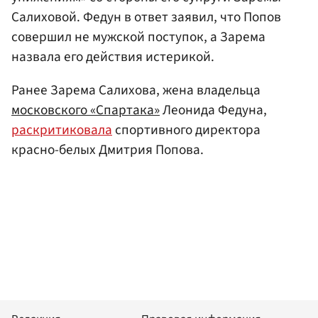
Салиховой. Федун в ответ заявил, что Попов
совершил не мужской поступок, а Зарема
назвала его действия истерикой.
Ранее Зарема Салихова, жена владельца
московского «Спартака»
Леонида Федуна,
раскритиковала
спортивного директора
красно-белых Дмитрия Попова.