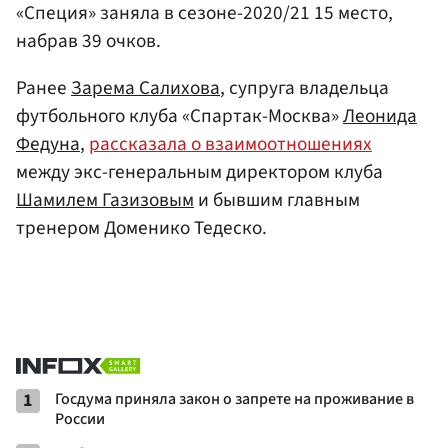
«Специя» заняла в сезоне-2020/21 15 место,
набрав 39 очков.
Ранее
Зарема Салихова
, супруга владельца
футбольного клуба «Спартак-Москва»
Леонида
Федуна
,
рассказала о взаимоотношениях
между экс-генеральным директором клуба
Шамилем Газизовым
и бывшим главным
тренером Доменико Тедеско.
1
Госдума приняла закон о запрете на проживание в
России