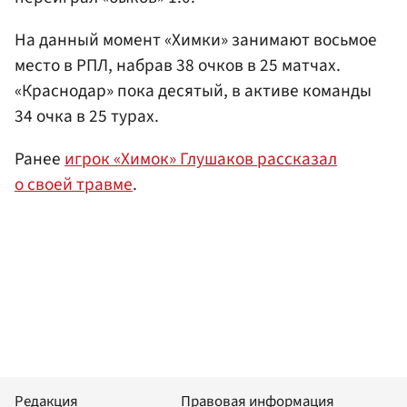
На данный момент «Химки» занимают восьмое
место в РПЛ, набрав 38 очков в 25 матчах.
«Краснодар» пока десятый, в активе команды
34 очка в 25 турах.
Ранее
игрок «Химок» Глушаков рассказал
о своей травме
.
Редакция
Правовая информация