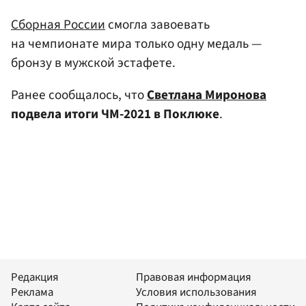
Сборная России
смогла завоевать
на чемпионате мира только одну медаль —
бронзу в мужской эстафете.
Ранее сообщалось, что
Светлана Миронова
подвела итоги ЧМ-2021 в Поклюке
.
Редакция
Правовая информация
Реклама
Условия использования