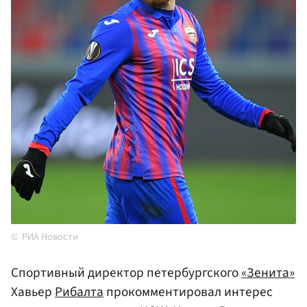
РИА Новости
Спортивный директор петербургского
«Зенита»
Хавьер
Рибалта
прокомментировал интерес