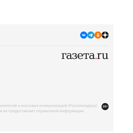
ехнологий и массовых коммуникаций (Роскомнадзор)
18+
ция не предоставляет справочной информации.