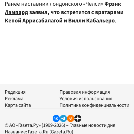
Ранее наставник лондонского «Челси»
Фрэнк
Лэмпард
заявил, что встретится с вратарями
Кепой Аррисабалагой и
Вилли Кабальеро
.
Редакция
Правовая информация
Реклама
Условия использования
Карта сайта
Политика конфиденциальности
© АО «Газета.Ру» (1999-2026) – Главные новости дня
Название:
Газета.Ru
(Gazeta.Ru)