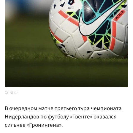
Nike
В очередном матче третьего тура чемпионата
Нидерландов по футболу «Твенте» оказался
сильнее «Гронингена».