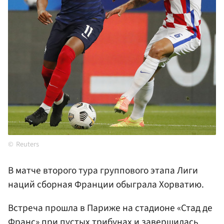
Reuters
В матче второго тура группового этапа Лиги
наций сборная Франции обыграла Хорватию.
Встреча прошла в Париже на стадионе «Стад де
Франс» при пустых трибунах и завершилась