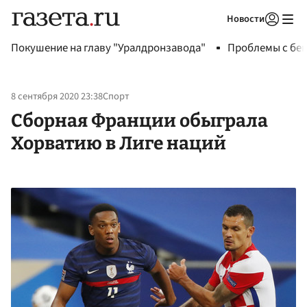
Новости
Авторизоваться
Покушение на главу "Уралдронзавода"
Проблемы с бен
8 сентября 2020 23:38
Спорт
Сборная Франции обыграла
Хорватию в Лиге наций