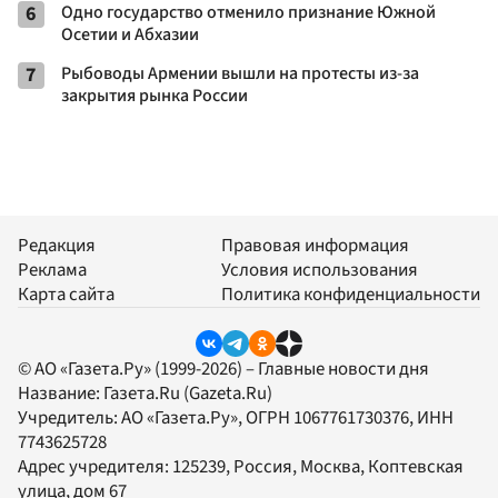
6
Одно государство отменило признание Южной
Осетии и Абхазии
7
Рыбоводы Армении вышли на протесты из-за
закрытия рынка России
Редакция
Правовая информация
Реклама
Условия использования
Карта сайта
Политика конфиденциальности
© АО «Газета.Ру» (1999-2026) – Главные новости дня
Название:
Газета.Ru
(Gazeta.Ru)
Учредитель:
АО «Газета.Ру»
, ОГРН 1067761730376, ИНН
7743625728
Адрес учредителя: 125239, Россия, Москва, Коптевская
улица, дом 67