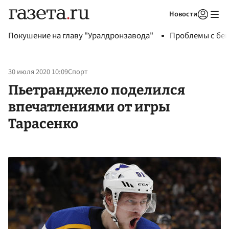
Новости
Авторизоваться
Покушение на главу "Уралдронзавода"
Проблемы с бен
30 июля 2020 10:09
Спорт
Пьетранджело поделился
впечатлениями от игры
Тарасенко