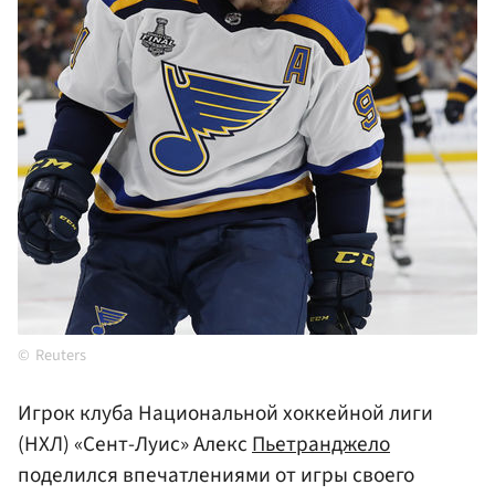
Reuters
Игрок клуба Национальной хоккейной лиги
(НХЛ) «Сент-Луис» Алекс
Пьетранджело
поделился впечатлениями от игры своего