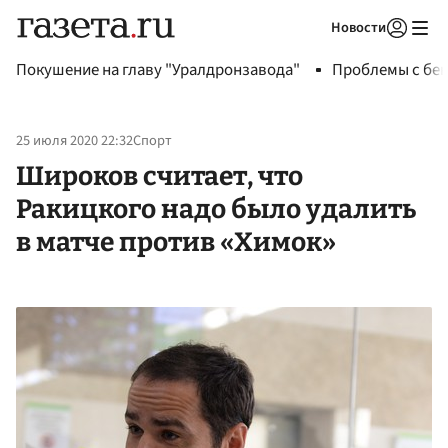
Новости
Авторизоваться
Покушение на главу "Уралдронзавода"
Проблемы с бен
25 июля 2020 22:32
Спорт
Широков считает, что
Ракицкого надо было удалить
в матче против «Химок»