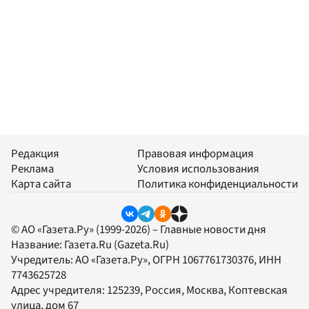
Редакция
Правовая информация
Реклама
Условия использования
Карта сайта
Политика конфиденциальности
© АО «Газета.Ру» (1999-2026) – Главные новости дня
Название:
Газета.Ru
(Gazeta.Ru)
Учредитель:
АО «Газета.Ру»
, ОГРН 1067761730376, ИНН
7743625728
Адрес учредителя: 125239, Россия, Москва, Коптевская
улица, дом 67