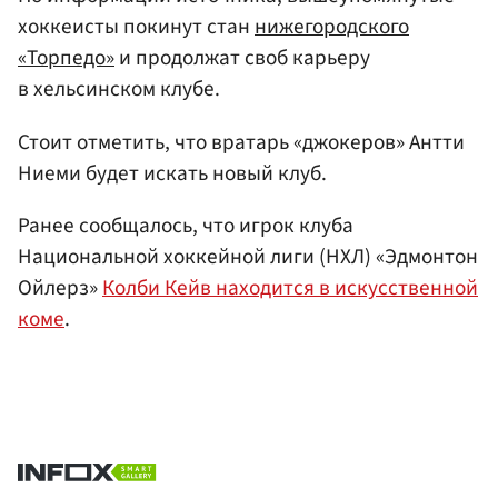
хоккеисты покинут стан
нижегородского
«Торпедо»
и продолжат своб карьеру
в хельсинском клубе.
Стоит отметить, что вратарь «джокеров» Антти
Ниеми будет искать новый клуб.
Ранее сообщалось, что игрок клуба
Национальной хоккейной лиги (НХЛ) «Эдмонтон
Ойлерз»
Колби Кейв находится в искусственной
коме
.