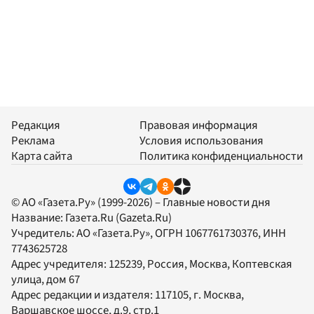
Редакция
Правовая информация
Реклама
Условия использования
Карта сайта
Политика конфиденциальности
© АО «Газета.Ру» (1999-2026) – Главные новости дня
Название:
Газета.Ru
(Gazeta.Ru)
Учредитель:
АО «Газета.Ру»
, ОГРН 1067761730376, ИНН
7743625728
Адрес учредителя: 125239, Россия, Москва, Коптевская
улица, дом 67
Адрес редакции и издателя:
117105
, г.
Москва
,
Варшавское шоссе, д.9, стр.1