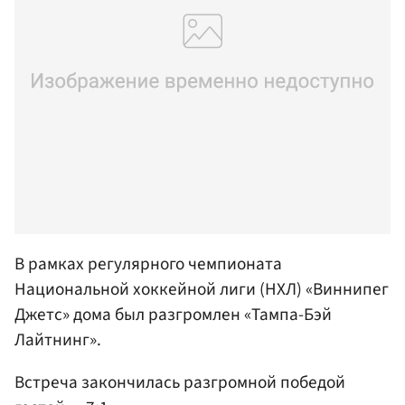
В рамках регулярного чемпионата
Национальной хоккейной лиги (НХЛ) «Виннипег
Джетс» дома был разгромлен «Тампа-Бэй
Лайтнинг».
Встреча закончилась разгромной победой