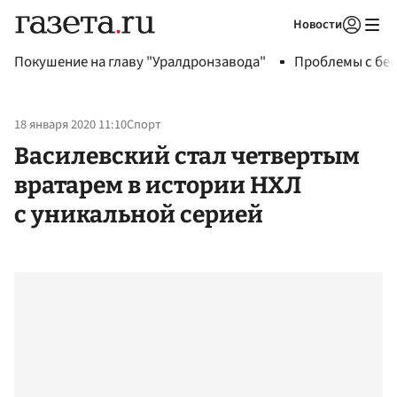
Новости
Авторизоваться
Покушение на главу "Уралдронзавода"
Проблемы с бен
18 января 2020 11:10
Спорт
Василевский стал четвертым
вратарем в истории НХЛ
с уникальной серией