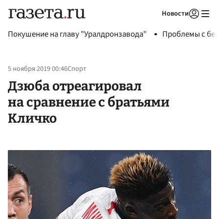
Новости
Авторизоваться
Покушение на главу "Уралдронзавода"
Проблемы с бен
5 ноября 2019 00:46
Спорт
Дзюба отреагировал
на сравнение с братьями
Кличко