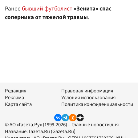
Ранее
бывший футболист
«Зенита»
спас
соперника от тяжелой травмы
.
Редакция
Правовая информация
Реклама
Условия использования
Карта сайта
Политика конфиденциальности
© АО «Газета.Ру» (1999-2026) – Главные новости дня
Название:
Газета.Ru
(Gazeta.Ru)