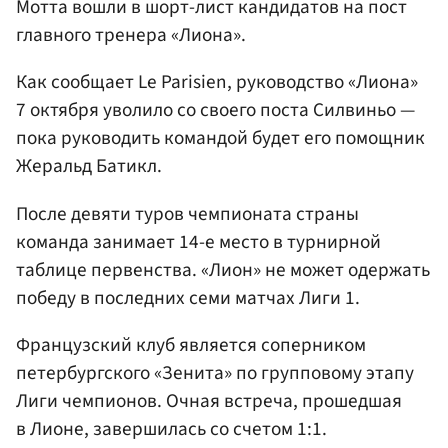
Мотта вошли в шорт-лист кандидатов на пост
главного тренера «Лиона».
Как сообщает Le Parisien, руководство «Лиона»
7 октября уволило со своего поста Силвиньо —
пока руководить командой будет его помощник
Жеральд Батикл.
После девяти туров чемпионата страны
команда занимает 14-е место в турнирной
таблице первенства. «Лион» не может одержать
победу в последних семи матчах Лиги 1.
Французский клуб является соперником
петербургского «Зенита» по групповому этапу
Лиги чемпионов. Очная встреча, прошедшая
в Лионе, завершилась со счетом 1:1.