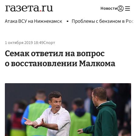
Новости
Авторизоваться
Атака ВСУ на Нижнекамск
Проблемы с бензином в Рос
1 октября 2019 18:49
Спорт
Семак ответил на вопрос
о восстановлении Малкома