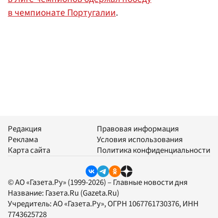
в чемпионате Португалии
.
Редакция
Правовая информация
Реклама
Условия использования
Карта сайта
Политика конфиденциальности
© АО «Газета.Ру» (1999-2026) – Главные новости дня
Название:
Газета.Ru
(Gazeta.Ru)
Учредитель:
АО «Газета.Ру»
, ОГРН 1067761730376, ИНН
7743625728