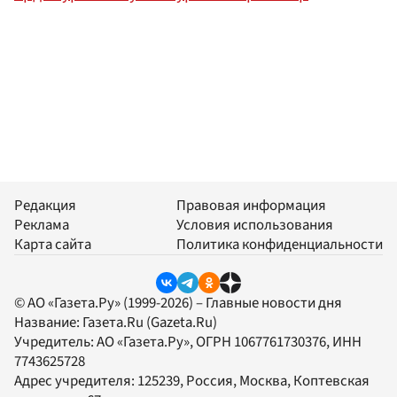
Редакция
Правовая информация
Реклама
Условия использования
Карта сайта
Политика конфиденциальности
© АО «Газета.Ру» (1999-2026) – Главные новости дня
Название:
Газета.Ru
(Gazeta.Ru)
Учредитель:
АО «Газета.Ру»
, ОГРН 1067761730376, ИНН
7743625728
Адрес учредителя: 125239, Россия, Москва, Коптевская