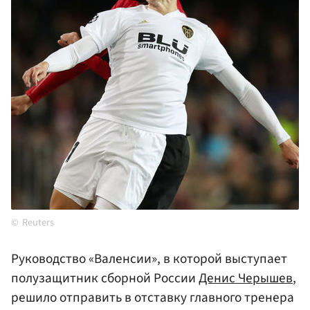
Reuters
Руководство «Валенсии», в которой выступает
полузащитник сборной России
Денис Черышев
,
решило отправить в отставку главного тренера