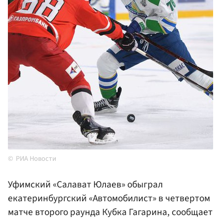
РИА Новости
Уфимский «Салават Юлаев» обыграл
екатеринбургский «Автомобилист» в четвертом
матче второго раунда Кубка Гагарина, сообщает