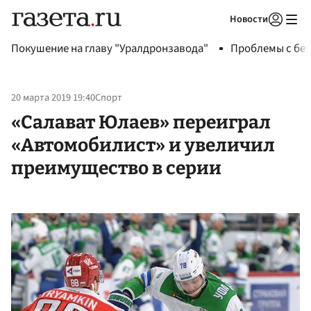
Новости
Авторизоваться
Покушение на главу "Уралдронзавода"
Проблемы с бен
20 марта 2019 19:40
Спорт
«Салават Юлаев» переиграл
«Автомобилист» и увеличил
преимущество в серии