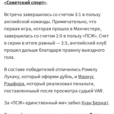
«Советский спорт»
.
Встреча завершилась со счетом 3:1 в пользу
английской команды. Примечательно, что
первая игра, которая прошла в Манчестере,
завершилась со счетом 2:0 в пользу «ПСЖ». Счет
в серии в итоге равный — 3:3, английский клуб
прошел дальше благодаря правилу выездного
гола.
В составе победителей отличились Ромелу
Лукаку, который оформи дубль, и
Маркус
Рэшфорд
, который реализовал пенальти,
поставленныый после просмотра судьей VAR.
За «ПСЖ» единственный мяч забил
Хуан Бернат
.