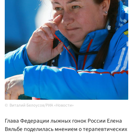
Виталий Белоусов/РИА «Новости»
Глава Федерации лыжных гонок России Елена
Вяльбе поделилась мнением о терапевтических