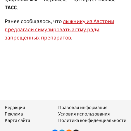
ТАСС
.
Ранее сообщалось, что
лыжнику из Австрии
предлагали симулировать астму ради
запрещенных препаратов
.
Редакция
Правовая информация
Реклама
Условия использования
Карта сайта
Политика конфиденциальности