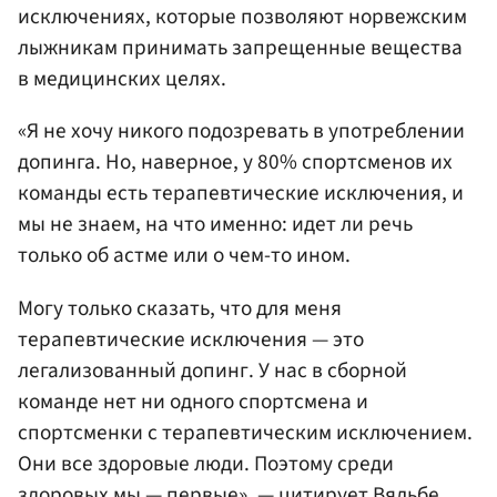
исключениях, которые позволяют норвежским
лыжникам принимать запрещенные вещества
в медицинских целях.
«Я не хочу никого подозревать в употреблении
допинга. Но, наверное, у 80% спортсменов их
команды есть терапевтические исключения, и
мы не знаем, на что именно: идет ли речь
только об астме или о чем-то ином.
Могу только сказать, что для меня
терапевтические исключения — это
легализованный допинг. У нас в сборной
команде нет ни одного спортсмена и
спортсменки с терапевтическим исключением.
Они все здоровые люди. Поэтому среди
здоровых мы — первые», — цитирует Вяльбе