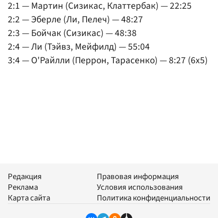
2:1 — Мартин (Сизикас, Клаттербак) — 22:25
2:2 — Эберле (Ли, Пелеч) — 48:27
2:3 — Бойчак (Сизикас) — 48:38
2:4 — Ли (Тэйвз, Мейфилд) — 55:04
3:4 — О'Райлли (Перрон, Тарасенко) — 8:27 (6x5)
Редакция
Правовая информация
Реклама
Условия использования
Карта сайта
Политика конфиденциальности