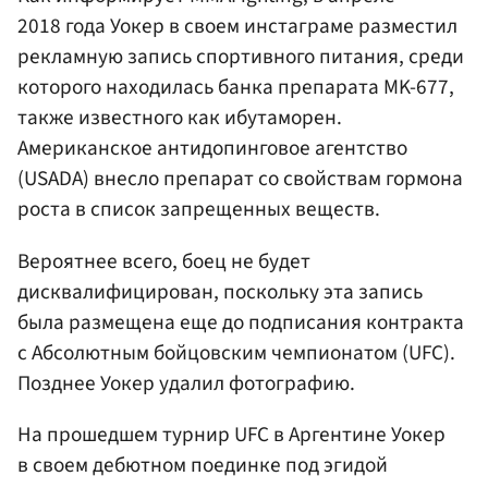
2018 года Уокер в своем инстаграме разместил
рекламную запись спортивного питания, среди
которого находилась банка препарата MK-677,
также известного как ибутаморен.
Американское антидопинговое агентство
(USADA) внесло препарат со свойствам гормона
роста в список запрещенных веществ.
Вероятнее всего, боец не будет
дисквалифицирован, поскольку эта запись
была размещена еще до подписания контракта
с Абсолютным бойцовским чемпионатом (UFC).
Позднее Уокер удалил фотографию.
На прошедшем турнир UFC в Аргентине Уокер
в своем дебютном поединке под эгидой