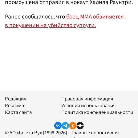
промоушена отправил в нокаут Халила Раунтри.
Ранее сообщалось, что
боец ММА обвиняется
в покушении на убийство супруги.
Редакция
Правовая информация
Реклама
Условия использования
Карта сайта
Политика конфиденциальности
© АО «Газета.Ру» (1999-2026) – Главные новости дня