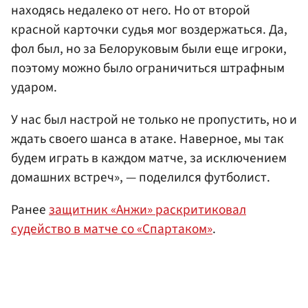
находясь недалеко от него. Но от второй
красной карточки судья мог воздержаться. Да,
фол был, но за Белоруковым были еще игроки,
поэтому можно было ограничиться штрафным
ударом.
У нас был настрой не только не пропустить, но и
ждать своего шанса в атаке. Наверное, мы так
будем играть в каждом матче, за исключением
домашних встреч», — поделился футболист.
Ранее
защитник «Анжи» раскритиковал
судейство в матче со «Спартаком»
.