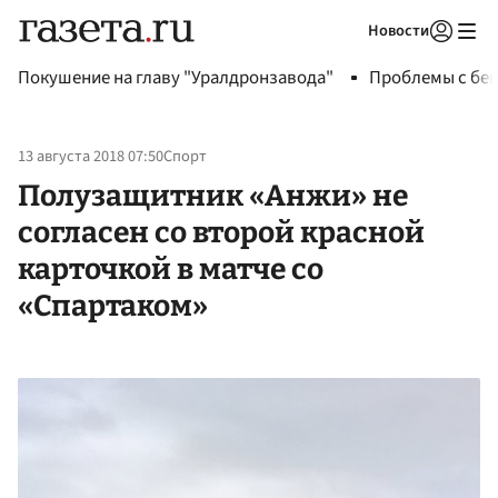
Новости
Авторизоваться
Покушение на главу "Уралдронзавода"
Проблемы с бен
13 августа 2018 07:50
Спорт
Полузащитник «Анжи» не
согласен со второй красной
карточкой в матче со
«Спартаком»