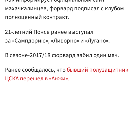
махачкалинцев, форвард подписал с клубом
полноценный контракт.
21-летний Понсе ранее выступал
за «Сампдорию», «Ливорно» и «Лугано».
В сезоне-2017/18 форвард забил один мяч.
Ранее сообщалось, что
бывший полузащитник
ЦСКА перешел в «Анжи».