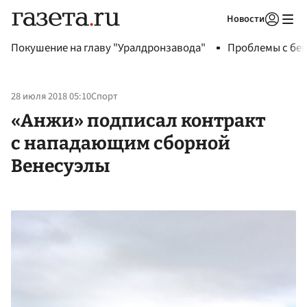
Новости
Авторизоваться
Покушение на главу "Уралдронзавода"
Проблемы с бен
28 июля 2018 05:10
Спорт
«Анжи» подписал контракт
с нападающим сборной
Венесуэлы