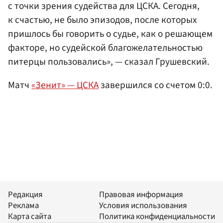
с точки зрения судейства для ЦСКА. Сегодня,
к счастью, не было эпизодов, после которых
пришлось бы говорить о судье, как о решающем
факторе, но судейской благожелательностью
питерцы пользовались», — сказал Грушевский.
Матч
«Зенит» — ЦСКА
завершился со счетом 0:0.
Редакция
Правовая информация
Реклама
Условия использования
Карта сайта
Политика конфиденциальности