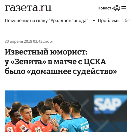
Новости
Авторизоваться
Покушение на главу "Уралдронзавода"
Проблемы с бен
30 апреля 2018 03:42
Спорт
Известный юморист:
у «Зенита» в матче с ЦСКА
было «домашнее судейство»