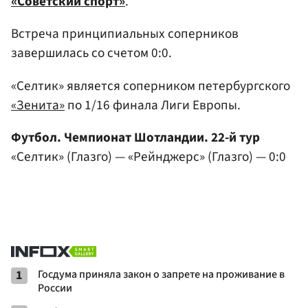
«Советский спорт»
.
Встреча принципиальных соперников
завершилась со счетом 0:0.
«Селтик» является соперником петербургского
«Зенита»
по 1/16 финала Лиги Европы.
Футбол. Чемпионат Шотландии. 22-й тур
«Селтик» (Глазго) — «Рейнджерс» (Глазго) — 0:0
1
Госдума приняла закон о запрете на проживание в
России