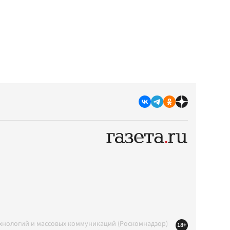
ехнологий и массовых коммуникаций (Роскомнадзор)
18+