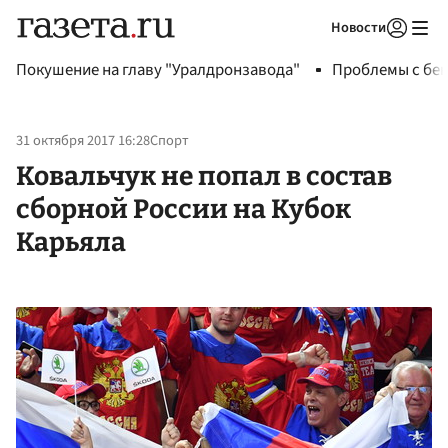
Новости
Авторизоваться
Покушение на главу "Уралдронзавода"
Проблемы с бен
31 октября 2017 16:28
Спорт
Ковальчук не попал в состав
сборной России на Кубок
Карьяла