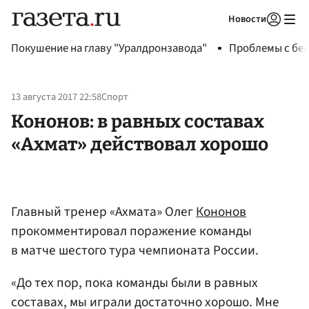
Новости
Авторизоваться
Покушение на главу "Уралдронзавода"
Проблемы с бен
13 августа 2017 22:58
Спорт
Кононов: в равных составах
«Ахмат» действовал хорошо
Главный тренер «Ахмата» Олег
Кононов
прокомментировал поражение команды
в матче шестого тура чемпионата России.
«До тех пор, пока команды были в равных
составах, мы играли достаточно хорошо. Мне