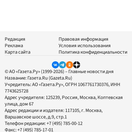
Редакция
Правовая информация
Реклама
Условия использования
Карта сайта
Политика конфиденциальности
© АО «Газета.Ру» (1999-2026) – Главные новости дня
Название:
Газета.Ru
(Gazeta.Ru)
Учредитель:
АО «Газета.Ру»
, ОГРН 1067761730376, ИНН
7743625728
Адрес учредителя: 125239, Россия, Москва, Коптевская
улица, дом 67
Адрес редакции и издателя:
117105
, г.
Москва
,
Варшавское шоссе, д.9, стр.1
Телефон редакции:
+7 (495) 785-00-12
Факс:
+7 (495) 785-17-01