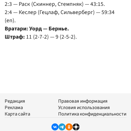
2:3 — Раск (Скиннер, Стемпняк) — 43:15.
2:4 — Кеслер (Гецлаф, Сильверберг) — 59:34
(en).
Вратари: Уорд — Бернье.
Штраф:
11 (2-7-2) — 9 (2-5-2).
Редакция
Правовая информация
Реклама
Условия использования
Карта сайта
Политика конфиденциальности