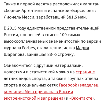
Также в первой десятке расположился капитан
сборной Аргентины и испанской «Барселоны»
Лионель Месси
, заработавший $81,5 млн.
В 2015 году единственной представительницей
России, попавшей в список 100 самых
высокооплачиваемых знаменитостей по версии
журнала Forbes, стала теннисистка
Мария
Шарапова
, занявшая 88-ю строчку.
Ознакомиться с другими материалами,
новостями и статистикой можно на
странице
летних видов спорта, а также в группах отдела
спорта в социальных сетях
Facebook (владелец
компания Meta признана в России
экстремистской и запрещена)
и
«Вконтакте»
.