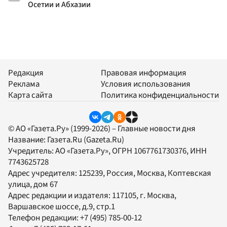
Осетии и Абхазии
Редакция
Правовая информация
Реклама
Условия использования
Карта сайта
Политика конфиденциальности
© АО «Газета.Ру» (1999-2026) – Главные новости дня
Название:
Газета.Ru
(Gazeta.Ru)
Учредитель:
АО «Газета.Ру»
, ОГРН 1067761730376, ИНН
7743625728
Адрес учредителя: 125239, Россия, Москва, Коптевская
улица, дом 67
Адрес редакции и издателя:
117105
, г.
Москва
,
Варшавское шоссе, д.9, стр.1
Телефон редакции:
+7 (495) 785-00-12