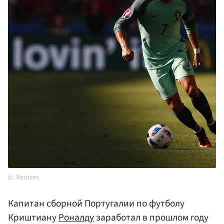
Reuters
Капитан сборной Португалии по футболу
Криштиану
Роналду
заработал в прошлом году