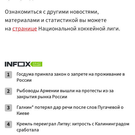
Ознакомиться с другими новостями,
материалами и статистикой вы можете
на
странице
Национальной хоккейной лиги.
1
Госдума приняла закон о запрете на проживание в
России
2
Рыбоводы Армении вышли на протесты из-за
закрытия рынка России
3
Галкин* потерял дар речи после слов Пугачевой о
Киеве
4
Кремль переиграл Литву: хитрость с Калининградом
сработала